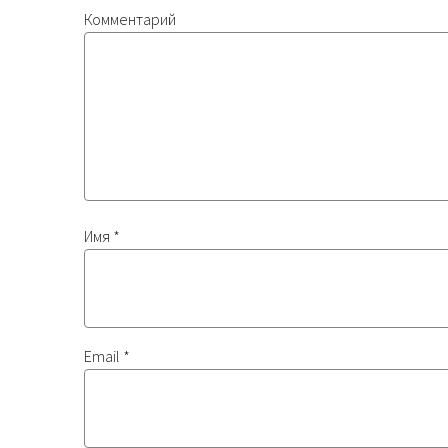
Комментарий
Имя
*
Email
*