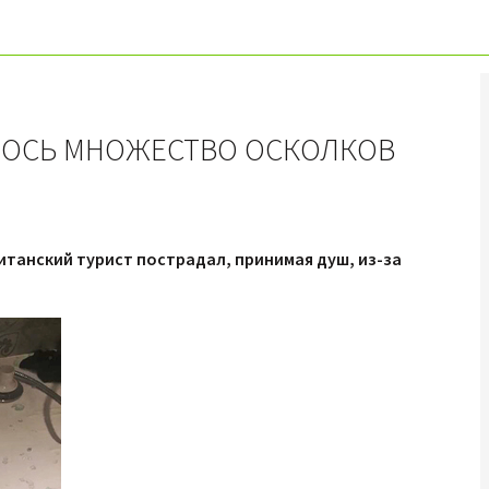
ЛОСЬ МНОЖЕСТВО ОСКОЛКОВ
итанский турист пострадал, принимая душ, из-за