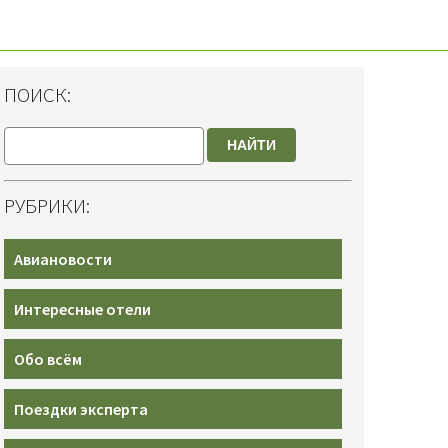
ПОИСК:
НАЙТИ
РУБРИКИ:
Авиановости
Интересные отели
Обо всём
Поездки эксперта