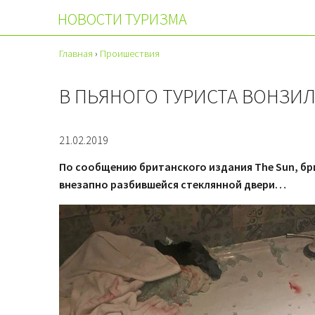
НОВОСТИ ТУРИЗМА
Главная
›
Проишествия
В ПЬЯНОГО ТУРИСТА ВОНЗИ
21.02.2019
По сообщению британского издания The Sun, бр
внезапно разбившейся стеклянной двери…