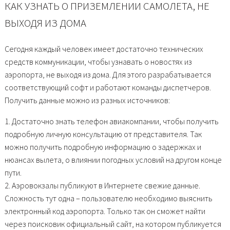
КАК УЗНАТЬ О ПРИЗЕМЛЕНИИ САМОЛЕТА, НЕ
ВЫХОДЯ ИЗ ДОМА
Сегодня каждый человек имеет достаточно технических
средств коммуникации, чтобы узнавать о новостях из
аэропорта, не выходя из дома. Для этого разрабатывается
соответствующий софт и работают команды диспетчеров.
Получить данные можно из разных источников:
1. Достаточно знать телефон авиакомпании, чтобы получить
подробную личную консультацию от представителя. Так
можно получить подробную информацию о задержках и
нюансах вылета, о влиянии погодных условий на другом конце
пути.
2. Аэровокзалы публикуют в Интернете свежие данные.
Сложность тут одна – пользователю необходимо выяснить
электронный код аэропорта. Только так он сможет найти
через поисковик официальный сайт, на котором публикуется