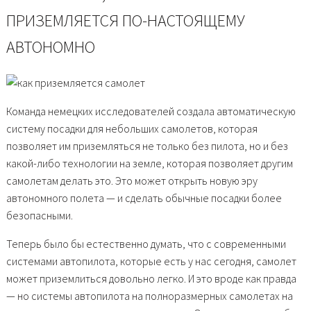
ПРИЗЕМЛЯЕТСЯ ПО-НАСТОЯЩЕМУ
АВТОНОМНО
Команда немецких исследователей создала автоматическую
систему посадки для небольших самолетов, которая
позволяет им приземляться не только без пилота, но и без
какой-либо технологии на земле, которая позволяет другим
самолетам делать это. Это может открыть новую эру
автономного полета — и сделать обычные посадки более
безопасными.
Теперь было бы естественно думать, что с современными
системами автопилота, которые есть у нас сегодня, самолет
может приземлиться довольно легко. И это вроде как правда
— но системы автопилота на полноразмерных самолетах на