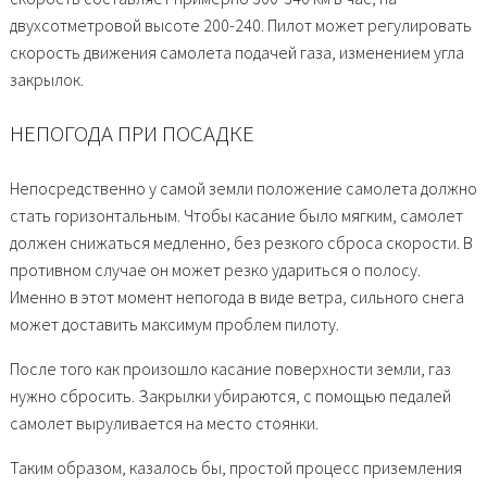
двухсотметровой высоте 200-240. Пилот может регулировать
скорость движения самолета подачей газа, изменением угла
закрылок.
НЕПОГОДА ПРИ ПОСАДКЕ
Непосредственно у самой земли положение самолета должно
стать горизонтальным. Чтобы касание было мягким, самолет
должен снижаться медленно, без резкого сброса скорости. В
противном случае он может резко удариться о полосу.
Именно в этот момент непогода в виде ветра, сильного снега
может доставить максимум проблем пилоту.
После того как произошло касание поверхности земли, газ
нужно сбросить. Закрылки убираются, с помощью педалей
самолет выруливается на место стоянки.
Таким образом, казалось бы, простой процесс приземления