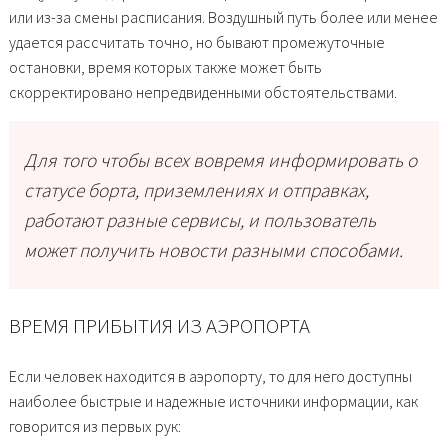
или из-за смены расписания. Воздушный путь более или менее
удается рассчитать точно, но бывают промежуточные
остановки, время которых также может быть
скорректировано непредвиденными обстоятельствами.
Для того чтобы всех вовремя информировать о
статусе борта, приземлениях и отправках,
работают разные сервисы, и пользователь
может получить новости разными способами.
ВРЕМЯ ПРИБЫТИЯ ИЗ АЭРОПОРТА
Если человек находится в аэропорту, то для него доступны
наиболее быстрые и надежные источники информации, как
говорится из первых рук: