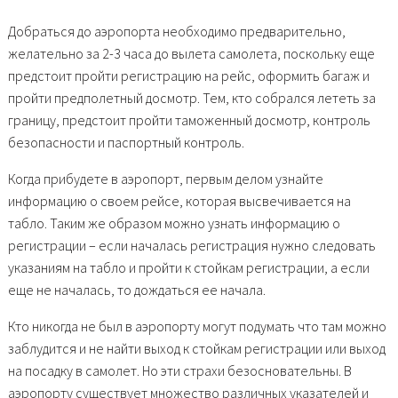
Добраться до аэропорта необходимо предварительно,
желательно за 2-3 часа до вылета самолета, поскольку еще
предстоит пройти регистрацию на рейс, оформить багаж и
пройти предполетный досмотр. Тем, кто собрался лететь за
границу, предстоит пройти таможенный досмотр, контроль
безопасности и паспортный контроль.
Когда прибудете в аэропорт, первым делом узнайте
информацию о своем рейсе, которая высвечивается на
табло. Таким же образом можно узнать информацию о
регистрации – если началась регистрация нужно следовать
указаниям на табло и пройти к стойкам регистрации, а если
еще не началась, то дождаться ее начала.
Кто никогда не был в аэропорту могут подумать что там можно
заблудится и не найти выход к стойкам регистрации или выход
на посадку в самолет. Но эти страхи безосновательны. В
аэропорту существует множество различных указателей и