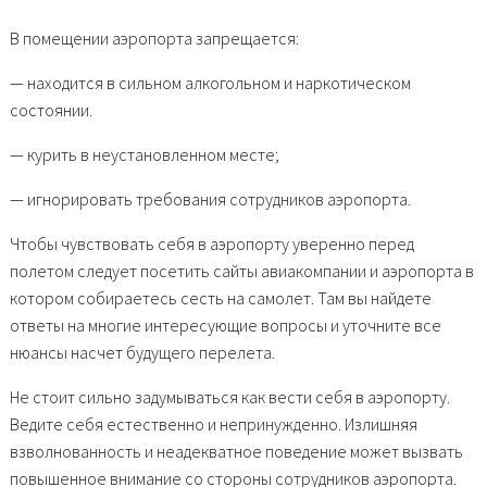
В помещении аэропорта запрещается:
— находится в сильном алкогольном и наркотическом
состоянии.
— курить в неустановленном месте;
— игнорировать требования сотрудников аэропорта.
Чтобы чувствовать себя в аэропорту уверенно перед
полетом следует посетить сайты авиакомпании и аэропорта в
котором собираетесь сесть на самолет. Там вы найдете
ответы на многие интересующие вопросы и уточните все
нюансы насчет будущего перелета.
Не стоит сильно задумываться как вести себя в аэропорту.
Ведите себя естественно и непринужденно. Излишняя
взволнованность и неадекватное поведение может вызвать
повышенное внимание со стороны сотрудников аэропорта.