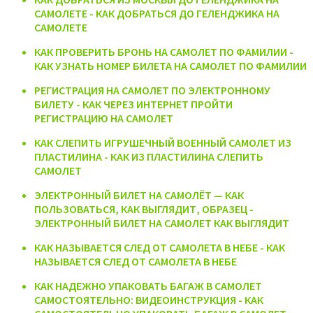
САМОЛЕТЕ - КАК ДОБРАТЬСЯ ДО ГЕЛЕНДЖИКА НА
САМОЛЕТЕ
КАК ПРОВЕРИТЬ БРОНЬ НА САМОЛЕТ ПО ФАМИЛИИ -
КАК УЗНАТЬ НОМЕР БИЛЕТА НА САМОЛЕТ ПО ФАМИЛИИ
РЕГИСТРАЦИЯ НА САМОЛЕТ ПО ЭЛЕКТРОННОМУ
БИЛЕТУ - КАК ЧЕРЕЗ ИНТЕРНЕТ ПРОЙТИ
РЕГИСТРАЦИЮ НА САМОЛЕТ
КАК СЛЕПИТЬ ИГРУШЕЧНЫЙ ВОЕННЫЙ САМОЛЕТ ИЗ
ПЛАСТИЛИНА - КАК ИЗ ПЛАСТИЛИНА СЛЕПИТЬ
САМОЛЕТ
ЭЛЕКТРОННЫЙ БИЛЕТ НА САМОЛЁТ — КАК
ПОЛЬЗОВАТЬСЯ, КАК ВЫГЛЯДИТ, ОБРАЗЕЦ -
ЭЛЕКТРОННЫЙ БИЛЕТ НА САМОЛЕТ КАК ВЫГЛЯДИТ
КАК НАЗЫВАЕТСЯ СЛЕД ОТ САМОЛЕТА В НЕБЕ - КАК
НАЗЫВАЕТСЯ СЛЕД ОТ САМОЛЕТА В НЕБЕ
КАК НАДЕЖНО УПАКОВАТЬ БАГАЖ В САМОЛЕТ
САМОСТОЯТЕЛЬНО: ВИДЕОИНСТРУКЦИЯ - КАК