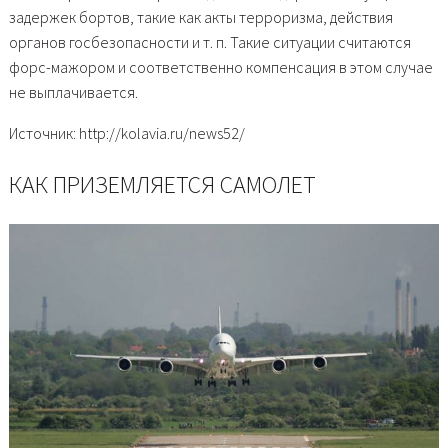
задержек бортов, такие как акты терроризма, действия
органов госбезопасности и т. п. Такие ситуации считаются
форс-мажором и соответственно компенсация в этом случае
не выплачивается.
Источник: http://kolavia.ru/news52/
КАК ПРИЗЕМЛЯЕТСЯ САМОЛЕТ