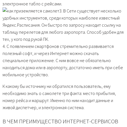
электронное табло с рейсами.
3. В Сети существует несколько
удобных инструментов, среди которых наиболее известный
Яндекс.Расписания. Он быстро по запросу находит ссылку на
таблицу перелетов для любого аэропорта. Способ удобен для
тех, у кого под рукой ПК.
4. С появлением смартфонов стремительно развивается
полезный софт, и через Интернет можно скачать
специальное приложение. С ним вовсе не обязательно
находиться дома или в аэропорту, достаточно иметь при себе
мобильное устройство.
К какому бы источнику ни обратился пользователь, ему
необходимо знать о самолете три факта: место прибытия,
номер рейса и маршрут. Именно по ним находит данные и
живой диспетчер, и электронная система.
В ЧЕМ ПРЕИМУЩЕСТВО ИНТЕРНЕТ-СЕРВИСОВ