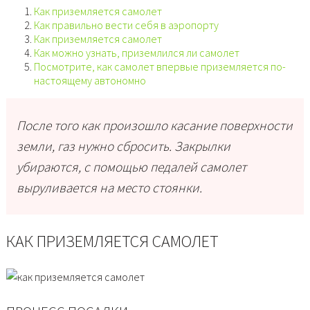
Как приземляется самолет
Как правильно вести себя в аэропорту
Как приземляется самолет
Как можно узнать, приземлился ли самолет
Посмотрите, как самолет впервые приземляется по-
настоящему автономно
После того как произошло касание поверхности
земли, газ нужно сбросить. Закрылки
убираются, с помощью педалей самолет
выруливается на место стоянки.
КАК ПРИЗЕМЛЯЕТСЯ САМОЛЕТ