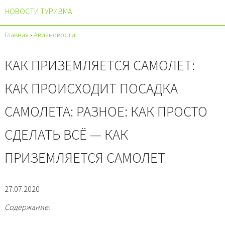
НОВОСТИ ТУРИЗМА
Главная
›
Авиановости
КАК ПРИЗЕМЛЯЕТСЯ САМОЛЕТ:
КАК ПРОИСХОДИТ ПОСАДКА
САМОЛЕТА: РАЗНОЕ: КАК ПРОСТО
СДЕЛАТЬ ВСЁ — КАК
ПРИЗЕМЛЯЕТСЯ САМОЛЕТ
27.07.2020
Содержание: