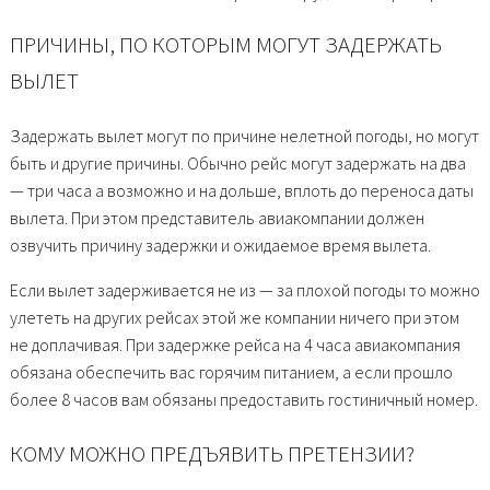
ПРИЧИНЫ, ПО КОТОРЫМ МОГУТ ЗАДЕРЖАТЬ
ВЫЛЕТ
Задержать вылет могут по причине нелетной погоды, но могут
быть и другие причины. Обычно рейс могут задержать на два
— три часа а возможно и на дольше, вплоть до переноса даты
вылета. При этом представитель авиакомпании должен
озвучить причину задержки и ожидаемое время вылета.
Если вылет задерживается не из — за плохой погоды то можно
улететь на других рейсах этой же компании ничего при этом
не доплачивая. При задержке рейса на 4 часа авиакомпания
обязана обеспечить вас горячим питанием, а если прошло
более 8 часов вам обязаны предоставить гостиничный номер.
КОМУ МОЖНО ПРЕДЪЯВИТЬ ПРЕТЕНЗИИ?