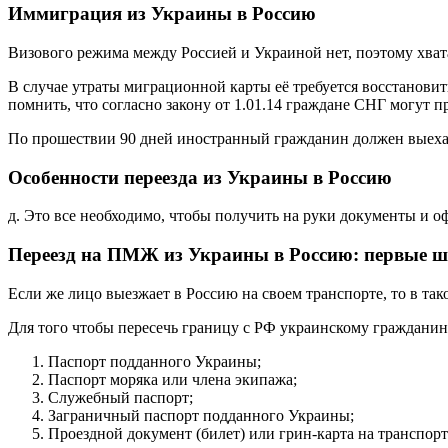
Иммиграция из Украины в Россию
Визового режима между Россией и Украиной нет, поэтому хва
В случае утраты миграционной карты её требуется восстановит
помнить, что согласно закону от 1.01.14 граждане СНГ могут 
По прошествии 90 дней иностранный гражданин должен выехать
Особенности переезда из Украины в Россию
д. Это все необходимо, чтобы получить на руки документы и 
Переезд на ПМЖ из Украины в Россию: первые ш
Если же лицо выезжает в Россию на своем транспорте, то в та
Для того чтобы пересечь границу с РФ украинскому гражданин
Паспорт подданного Украины;
Паспорт моряка или члена экипажа;
Служебный паспорт;
Заграничный паспорт подданного Украины;
Проездной документ (билет) или грин-карта на транспорт