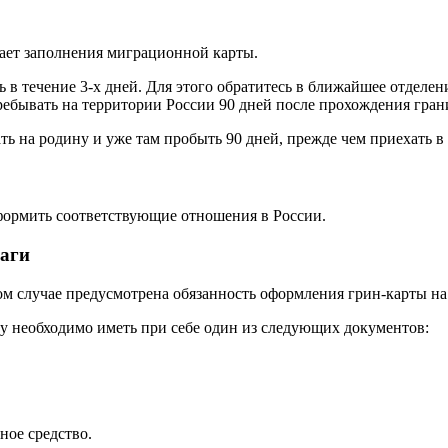
тает заполнения миграционной карты.
ь в течение 3-х дней. Для этого обратитесь в ближайшее отделе
пребывать на территории России 90 дней после прохождения гра
 на родину и уже там пробыть 90 дней, прежде чем приехать в
оформить соответствующие отношения в России.
аги
ком случае предусмотрена обязанность оформления грин-карты на
у необходимо иметь при себе один из следующих документов:
ное средство.