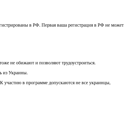
егистрированы в РФ. Первая ваша регистрация в РФ не может
тоже не обижают и позволяют трудоустроиться.
ь из Украины.
. К участию в программе допускаются не все украинцы,