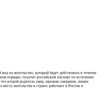
 вид на жительство, который будет действовать в течение
ном порядке, получат российский паспорт по истечении
, что второй родитель умер, признан умершим, лишен
о месту жительства в стране; работают в России и